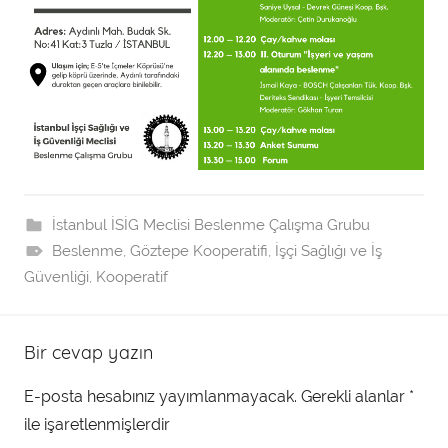
İstanbul İSİG Meclisi Beslenme Çalışma Grubu
Beslenme
,
Göztepe Kooperatifi
,
İşçi Sağlığı ve İş
Güvenliği
,
Kooperatif
Bir cevap yazın
E-posta hesabınız yayımlanmayacak.
Gerekli alanlar
*
ile işaretlenmişlerdir