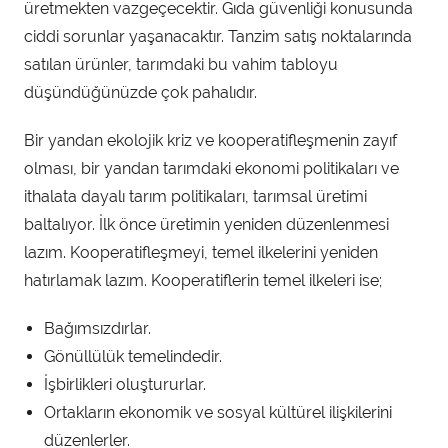
üretmekten vazgeçecektir. Gıda güvenliği konusunda
ciddi sorunlar yaşanacaktır. Tanzim satış noktalarında
satılan ürünler, tarımdaki bu vahim tabloyu
düşündüğünüzde çok pahalıdır.
Bir yandan ekolojik kriz ve kooperatifleşmenin zayıf
olması, bir yandan tarımdaki ekonomi politikaları ve
ithalata dayalı tarım politikaları, tarımsal üretimi
baltalıyor. İlk önce üretimin yeniden düzenlenmesi
lazım. Kooperatifleşmeyi, temel ilkelerini yeniden
hatırlamak lazım. Kooperatiflerin temel ilkeleri ise;
Bağımsızdırlar.
Gönüllülük temelindedir.
İşbirlikleri oluştururlar.
Ortakların ekonomik ve sosyal kültürel ilişkilerini
düzenlerler.