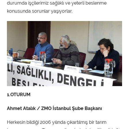
durumda işçilerimiz sağlıklı ve yeterli beslenme
konusunda sorunlar yaşıyorlar.
1.OTURUM
Ahmet Atalık / ZMO İstanbul Şube Başkanı
Herkesin bildiği 2006 yılında çıkartılmış bir tarım