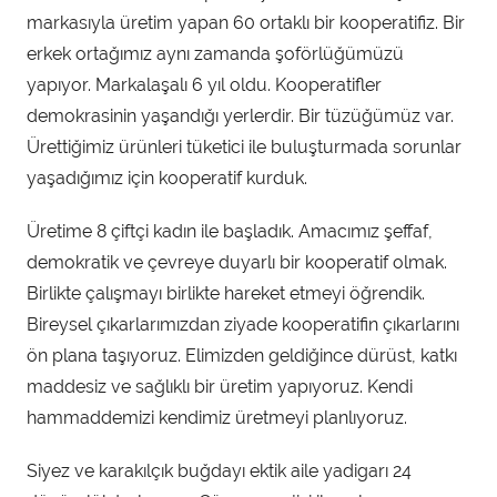
markasıyla üretim yapan 60 ortaklı bir kooperatifiz. Bir
erkek ortağımız aynı zamanda şoförlüğümüzü
yapıyor. Markalaşalı 6 yıl oldu. Kooperatifler
demokrasinin yaşandığı yerlerdir. Bir tüzüğümüz var.
Ürettiğimiz ürünleri tüketici ile buluşturmada sorunlar
yaşadığımız için kooperatif kurduk.
Üretime 8 çiftçi kadın ile başladık. Amacımız şeffaf,
demokratik ve çevreye duyarlı bir kooperatif olmak.
Birlikte çalışmayı birlikte hareket etmeyi öğrendik.
Bireysel çıkarlarımızdan ziyade kooperatifin çıkarlarını
ön plana taşıyoruz. Elimizden geldiğince dürüst, katkı
maddesiz ve sağlıklı bir üretim yapıyoruz. Kendi
hammaddemizi kendimiz üretmeyi planlıyoruz.
Siyez ve karakılçık buğdayı ektik aile yadigarı 24