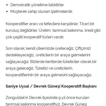
Demokratik yönetime tabidirler.
Müşterek sahip olunan işletmelerdir.
Kooperatifler aracı ve tefecilere karşıdırlar. Ticari bir
kuruluş değildirler. Üretim, tarımsal kalkınma, kredi gibi
çok çeşitli kooperatif türleri vardır.
Son olarak; kendi ülkemizde üreteceğiz. Çiftçimizi
destekleyeceğiz, üreticilerin bir araya gelmelerini
sağlayacağız. Bizlerde kentlerde tüketiciler olarak bir
araya geleceğiz. Tüketici ve üreticilerin,
kooperatiflerinin bir araya gelmesini sağlayacağız.
Saniye Uysal / Devrek Güneşi Kooperatifi Başkanı
Zonguldak’ın Devrek ilçesinde 9 yıl önce kurulan
tarımsal kalkınma kooperatifiyiz. Devrek Güneşi