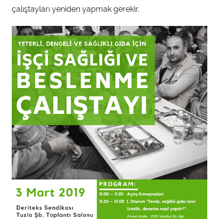
çalıştayları yeniden yapmak gerekir.