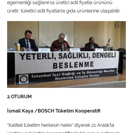
egemenliği sağlanırsa üretici adil fiyatla ürününü
üretir, tüketici adil fiyatlarla gıda ürünlerine ulaşabilir.
2.OTURUM
İsmail Kaya /BOSCH Tüketim Kooperatifi
“Kaliteli tüketim herkesin hakkı” diyerek 21 Aralık’ta