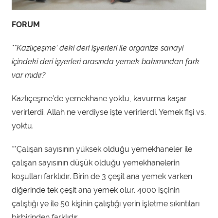
FORUM
**Kazlıçeşme’ deki deri işyerleri ile organize sanayi
içindeki deri işyerleri arasında yemek bakımından fark
var mıdır?
Kazlıçeşme’de yemekhane yoktu, kavurma kaşar
verirlerdi. Allah ne verdiyse işte verirlerdi. Yemek fişi vs.
yoktu.
**Çalışan sayısının yüksek olduğu yemekhaneler ile
çalışan sayısının düşük olduğu yemekhanelerin
koşulları farklıdır. Birin de 3 çeşit ana yemek varken
diğerinde tek çeşit ana yemek olur. 4000 işçinin
çalıştığı ye ile 50 kişinin çalıştığı yerin işletme sıkıntıları
birbirinden farklıdır.