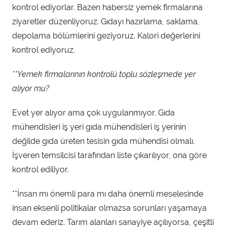
kontrol ediyorlar. Bazen habersiz yemek firmalarına
ziyaretler düzenliyoruz. Gıdayı hazırlama, saklama,
depolama bölümlerini geziyoruz. Kalori değerlerini
kontrol ediyoruz.
**Yemek firmalarının kontrolü toplu sözleşmede yer
alıyor mu?
Evet yer alıyor ama çok uygulanmıyor. Gıda
mühendisleri iş yeri gıda mühendisleri iş yerinin
değilde gıda üreten tesisin gıda mühendisi olmalı.
İşveren temsilcisi tarafından liste çıkarılıyor, ona göre
kontrol ediliyor.
**İnsan mı önemli para mı daha önemli meselesinde
insan eksenli politikalar olmazsa sorunları yaşamaya
devam ederiz. Tarım alanları sanayiye açılıyorsa, çeşitli