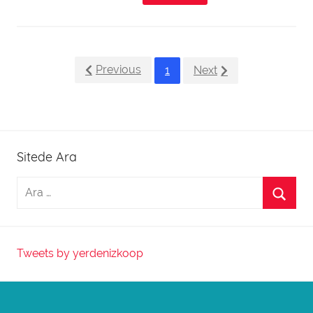
Previous
1
Next
Sitede Ara
Tweets by yerdenizkoop