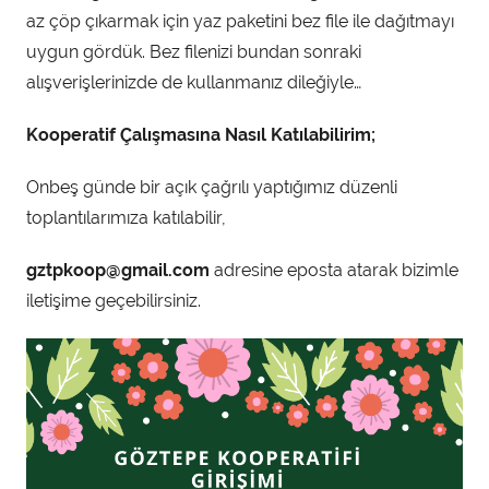
az çöp çıkarmak için yaz paketini bez file ile dağıtmayı
uygun gördük. Bez filenizi bundan sonraki
alışverişlerinizde de kullanmanız dileğiyle…
Kooperatif Çalışmasına Nasıl Katılabilirim;
Onbeş günde bir açık çağrılı yaptığımız düzenli
toplantılarımıza katılabilir,
gztpkoop@gmail.com
adresine eposta atarak bizimle
iletişime geçebilirsiniz.