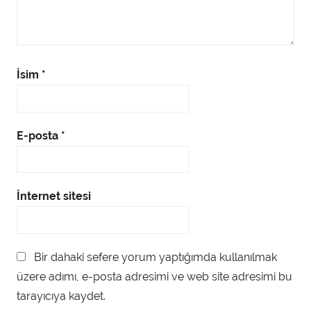
İsim
*
E-posta
*
İnternet sitesi
Bir dahaki sefere yorum yaptığımda kullanılmak
üzere adımı, e-posta adresimi ve web site adresimi bu
tarayıcıya kaydet.