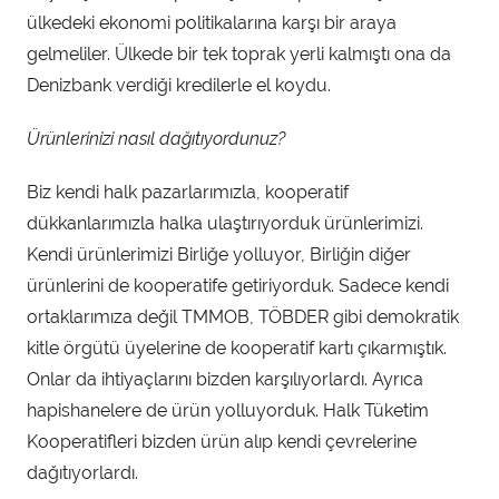
ülkedeki ekonomi politikalarına karşı bir araya
gelmeliler. Ülkede bir tek toprak yerli kalmıştı ona da
Denizbank verdiği kredilerle el koydu.
Ürünlerinizi nasıl dağıtıyordunuz?
Biz kendi halk pazarlarımızla, kooperatif
dükkanlarımızla halka ulaştırıyorduk ürünlerimizi.
Kendi ürünlerimizi Birliğe yolluyor, Birliğin diğer
ürünlerini de kooperatife getiriyorduk. Sadece kendi
ortaklarımıza değil TMMOB, TÖBDER gibi demokratik
kitle örgütü üyelerine de kooperatif kartı çıkarmıştık.
Onlar da ihtiyaçlarını bizden karşılıyorlardı. Ayrıca
hapishanelere de ürün yolluyorduk. Halk Tüketim
Kooperatifleri bizden ürün alıp kendi çevrelerine
dağıtıyorlardı.