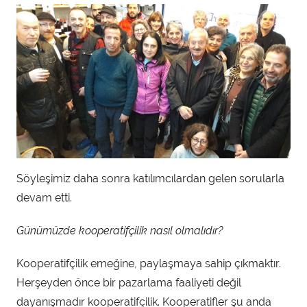
Söyleşimiz daha sonra katılımcılardan gelen sorularla
devam etti.
Günümüzde kooperatifçilik nasıl olmalıdır?
Kooperatifçilik emeğine, paylaşmaya sahip çıkmaktır.
Herşeyden önce bir pazarlama faaliyeti değil
dayanışmadır kooperatifçilik. Kooperatifler şu anda