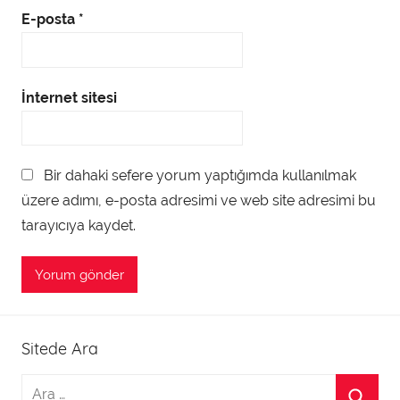
E-posta
*
İnternet sitesi
Bir dahaki sefere yorum yaptığımda kullanılmak
üzere adımı, e-posta adresimi ve web site adresimi bu
tarayıcıya kaydet.
Sitede Ara