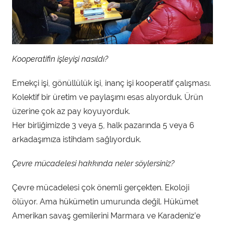
Kooperatifin işleyişi nasıldı?
Emekçi işi, gönüllülük işi, inanç işi kooperatif çalışması.
Kolektif bir üretim ve paylaşımı esas alıyorduk. Ürün
üzerine çok az pay koyuyorduk.
Her birliğimizde 3 veya 5, halk pazarında 5 veya 6
arkadaşımıza istihdam sağlıyorduk.
Çevre mücadelesi hakkında neler söylersiniz?
Çevre mücadelesi çok önemli gerçekten. Ekoloji
ölüyor. Ama hükümetin umurunda değil. Hükümet
Amerikan savaş gemilerini Marmara ve Karadeniz’e