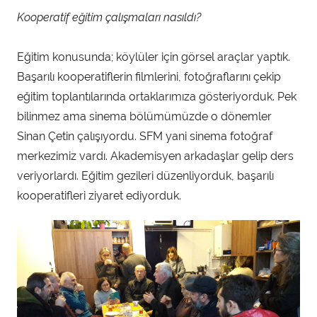
Kooperatif eğitim çalışmaları nasıldı?
Eğitim konusunda; köylüler için görsel araçlar yaptık.
Başarılı kooperatiflerin filmlerini, fotoğraflarını çekip
eğitim toplantılarında ortaklarımıza gösteriyorduk. Pek
bilinmez ama sinema bölümümüzde o dönemler
Sinan Çetin çalışıyordu. SFM yani sinema fotoğraf
merkezimiz vardı. Akademisyen arkadaşlar gelip ders
veriyorlardı. Eğitim gezileri düzenliyorduk, başarılı
kooperatifleri ziyaret ediyorduk.