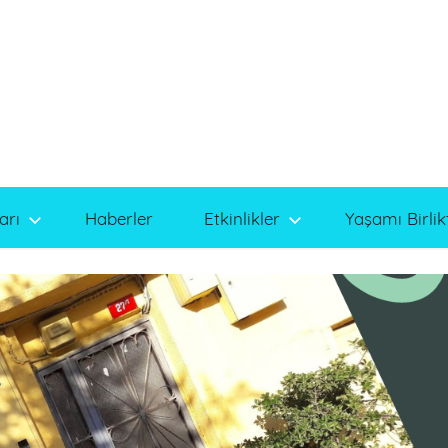
arı
Haberler
Etkinlikler
Yaşamı Birlik