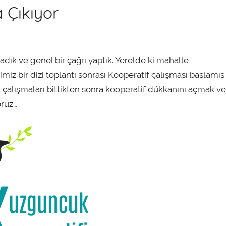
 Çıkıyor
vadık ve genel bir çağrı yaptık. Yerelde ki mahalle
imiz bir dizi toplantı sonrası Kooperatif çalışması başlamış
t çalışmaları bittikten sonra kooperatif dükkanını açmak ve
oruz…