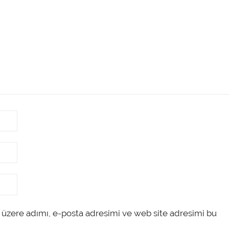
 üzere adımı, e-posta adresimi ve web site adresimi bu