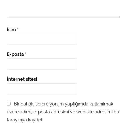
İsim
*
E-posta
*
İnternet sitesi
Bir dahaki sefere yorum yaptığımda kullanılmak
üzere adımı, e-posta adresimi ve web site adresimi bu
tarayıcıya kaydet.