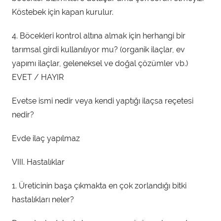
Köstebek için kapan kurulur.
4. Böcekleri kontrol altına almak için herhangi bir
tarımsal girdi kullanılıyor mu? (organik ilaçlar, ev
yapımı ilaçlar, geleneksel ve doğal çözümler vb.)
EVET / HAYIR
Evetse ismi nedir veya kendi yaptığı ilaçsa reçetesi
nedir?
Evde ilaç yapılmaz
VIII. Hastalıklar
1. Üreticinin başa çıkmakta en çok zorlandığı bitki
hastalıkları neler?