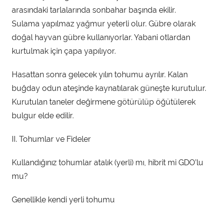
arasındaki tarlalarında sonbahar başında ekilir.
Sulama yapılmaz yağmur yeterli olur. Gübre olarak
doğal hayvan gübre kullanıyorlar. Yabani otlardan
kurtulmak için çapa yapılıyor.
Hasattan sonra gelecek yılın tohumu ayrılır. Kalan
buğday odun ateşinde kaynatılarak güneşte kurutulur.
Kurutulan taneler değirmene götürülüp öğütülerek
bulgur elde edilir.
II. Tohumlar ve Fideler
Kullandığınız tohumlar atalık (yerli) mı, hibrit mi GDO’lu
mu?
Genellikle kendi yerli tohumu