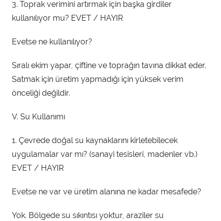
3. Toprak verimini artırmak için başka girdiler
kullanılıyor mu? EVET / HAYIR
Evetse ne kullanılıyor?
Sıralı ekim yapar, çiftine ve toprağın tavına dikkat eder.
Satmak için üretim yapmadığı için yüksek verim
önceliği değildir.
V. Su Kullanımı
1. Çevrede doğal su kaynaklarını kirletebilecek
uygulamalar var mı? (sanayi tesisleri, madenler vb.)
EVET / HAYIR
Evetse ne var ve üretim alanına ne kadar mesafede?
Yok. Bölgede su sıkıntısı yoktur, araziler su