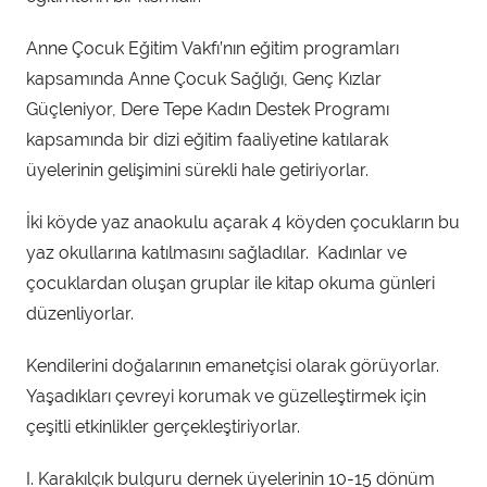
Anne Çocuk Eğitim Vakfı’nın eğitim programları
kapsamında Anne Çocuk Sağlığı, Genç Kızlar
Güçleniyor, Dere Tepe Kadın Destek Programı
kapsamında bir dizi eğitim faaliyetine katılarak
üyelerinin gelişimini sürekli hale getiriyorlar.
İki köyde yaz anaokulu açarak 4 köyden çocukların bu
yaz okullarına katılmasını sağladılar. Kadınlar ve
çocuklardan oluşan gruplar ile kitap okuma günleri
düzenliyorlar.
Kendilerini doğalarının emanetçisi olarak görüyorlar.
Yaşadıkları çevreyi korumak ve güzelleştirmek için
çeşitli etkinlikler gerçekleştiriyorlar.
I. Karakılçık bulguru dernek üyelerinin 10-15 dönüm