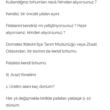
Kullandığınız tohumları nasıl/kimden alıyorsunuz ?
Kendisi, bir önceki yıldan ayırır
Fidelerini kendiniz mi yetiştiriyorsunuz ? Hazır
alıyorsanız, kimden alıyorsunuz ?
Domates fidesini İlçe Tarım Müdürlüğü veya Ziraat
Odasından, bir kısmını da kendi tohumu
Patatesi kendi tohumu
III. Arazi Yönetimi
1. Üretim alanı kaç dönüm?
Her yıl değişmekle birlikte patates yaklaşık 5-10
dönüm,