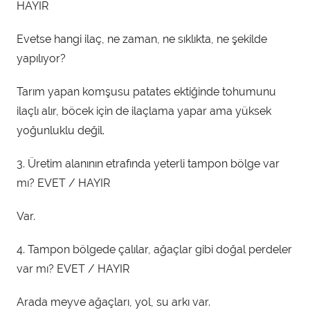
HAYIR
Evetse hangi ilaç, ne zaman, ne sıklıkta, ne şekilde
yapılıyor?
Tarım yapan komşusu patates ektiğinde tohumunu
ilaçlı alır, böcek için de ilaçlama yapar ama yüksek
yoğunluklu değil.
3. Üretim alanının etrafında yeterli tampon bölge var
mı? EVET / HAYIR
Var.
4. Tampon bölgede çalılar, ağaçlar gibi doğal perdeler
var mı? EVET / HAYIR
Arada meyve ağaçları, yol, su arkı var.