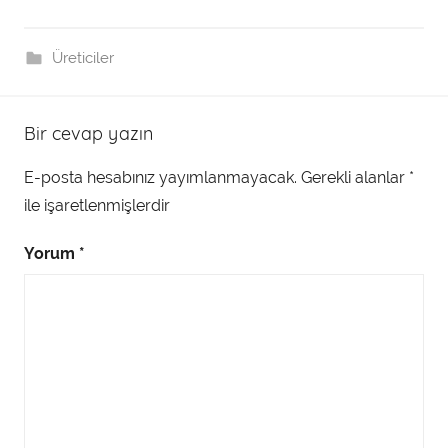
Üreticiler
Bir cevap yazın
E-posta hesabınız yayımlanmayacak.
Gerekli alanlar
*
ile işaretlenmişlerdir
Yorum
*