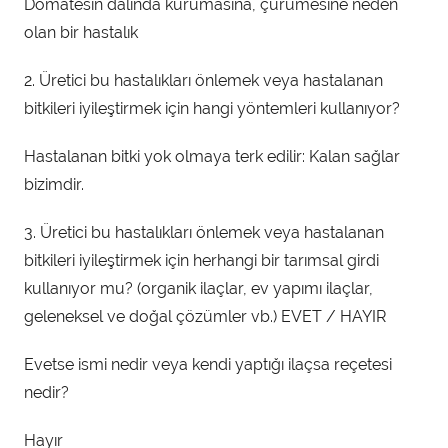
Domatesin dalında kurumasına, çürümesine neden
olan bir hastalık
2. Üretici bu hastalıkları önlemek veya hastalanan
bitkileri iyileştirmek için hangi yöntemleri kullanıyor?
Hastalanan bitki yok olmaya terk edilir: Kalan sağlar
bizimdir.
3. Üretici bu hastalıkları önlemek veya hastalanan
bitkileri iyileştirmek için herhangi bir tarımsal girdi
kullanıyor mu? (organik ilaçlar, ev yapımı ilaçlar,
geleneksel ve doğal çözümler vb.) EVET / HAYIR
Evetse ismi nedir veya kendi yaptığı ilaçsa reçetesi
nedir?
Hayır