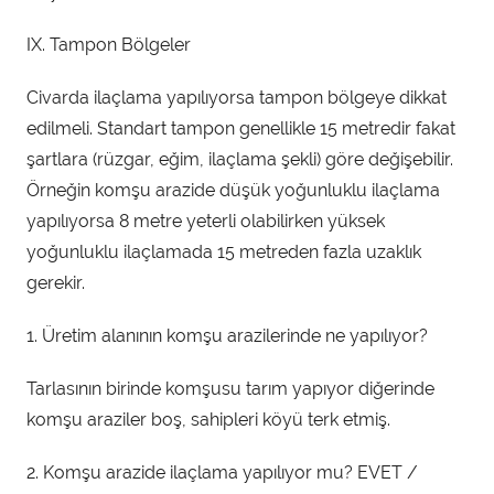
IX. Tampon Bölgeler
Civarda ilaçlama yapılıyorsa tampon bölgeye dikkat
edilmeli. Standart tampon genellikle 15 metredir fakat
şartlara (rüzgar, eğim, ilaçlama şekli) göre değişebilir.
Örneğin komşu arazide düşük yoğunluklu ilaçlama
yapılıyorsa 8 metre yeterli olabilirken yüksek
yoğunluklu ilaçlamada 15 metreden fazla uzaklık
gerekir.
1. Üretim alanının komşu arazilerinde ne yapılıyor?
Tarlasının birinde komşusu tarım yapıyor diğerinde
komşu araziler boş, sahipleri köyü terk etmiş.
2. Komşu arazide ilaçlama yapılıyor mu? EVET /