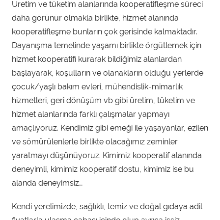
Üretim ve tüketim alanlarında kooperatifleşme süreci
daha görünür olmakla birlikte, hizmet alanında
kooperatifleşme bunların çok gerisinde kalmaktadır.
Dayanışma temelinde yaşamı birlikte örgütlemek için
hizmet kooperatifi kurarak bildiğimiz alanlardan
başlayarak, koşulların ve olanakların olduğu yerlerde
çocuk/yaşlı bakım evleri, mühendislik-mimarlık
hizmetleri, geri dönüşüm vb gibi üretim, tüketim ve
hizmet alanlarında farklı çalışmalar yapmayı
amaçlıyoruz. Kendimiz gibi emeği ile yaşayanlar, ezilen
ve sömürülenlerle birlikte olacağımız zeminler
yaratmayı düşünüyoruz. Kimimiz kooperatif alanında
deneyimli, kimimiz kooperatif dostu, kimimiz ise bu
alanda deneyimsiz…
Kendi yerelimizde, sağlıklı, temiz ve doğal gıdaya adil