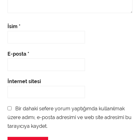
İsim
*
E-posta
*
İnternet sitesi
Bir dahaki sefere yorum yaptığımda kullanılmak
üzere adımı, e-posta adresimi ve web site adresimi bu
tarayıcıya kaydet.