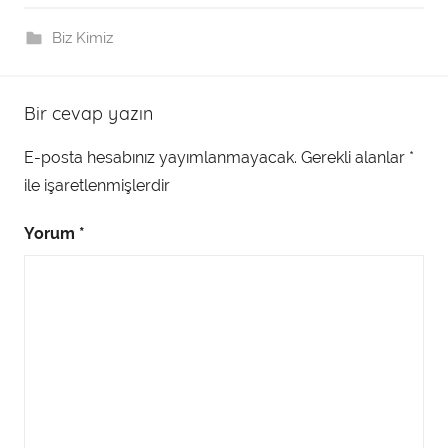
Biz Kimiz
Bir cevap yazın
E-posta hesabınız yayımlanmayacak.
Gerekli alanlar
*
ile işaretlenmişlerdir
Yorum
*