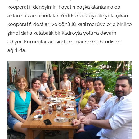
kooperatifi deneyimini hayatın başka alanlarına da
aktarmak amacındalar. Yedi kurucu üye ile yola çıkan
kooperatif, dostları ve gönüllü katılımcı üyelerle birlikte
şimdi daha kalabalık bir kadroyla yoluna devam
ediyor. Kurucular arasında mimar ve mühendisler
ağırlıkta.