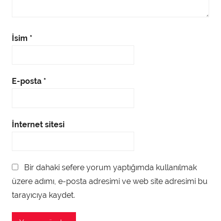
İsim
*
E-posta
*
İnternet sitesi
Bir dahaki sefere yorum yaptığımda kullanılmak
üzere adımı, e-posta adresimi ve web site adresimi bu
tarayıcıya kaydet.