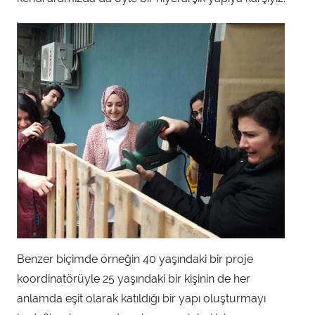
Benzer biçimde örneğin 40 yaşındaki bir proje
koordinatörüyle 25 yaşındaki bir kişinin de her
anlamda eşit olarak katıldığı bir yapı oluşturmayı