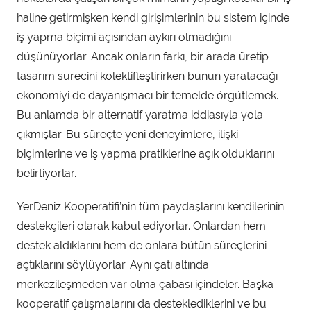
haline getirmişken kendi girişimlerinin bu sistem içinde
iş yapma biçimi açısından aykırı olmadığını
düşünüyorlar. Ancak onların farkı, bir arada üretip
tasarım sürecini kolektifleştirirken bunun yaratacağı
ekonomiyi de dayanışmacı bir temelde örgütlemek.
Bu anlamda bir alternatif yaratma iddiasıyla yola
çıkmışlar. Bu süreçte yeni deneyimlere, ilişki
biçimlerine ve iş yapma pratiklerine açık olduklarını
belirtiyorlar.
YerDeniz Kooperatifi’nin tüm paydaşlarını kendilerinin
destekçileri olarak kabul ediyorlar. Onlardan hem
destek aldıklarını hem de onlara bütün süreçlerini
açtıklarını söylüyorlar. Aynı çatı altında
merkezileşmeden var olma çabası içindeler. Başka
kooperatif çalışmalarını da desteklediklerini ve bu