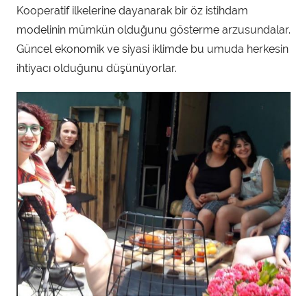
Kooperatif ilkelerine dayanarak bir öz istihdam
modelinin mümkün olduğunu gösterme arzusundalar.
Güncel ekonomik ve siyasi iklimde bu umuda herkesin
ihtiyacı olduğunu düşünüyorlar.