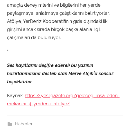
amaçla deneyimlerini ve bilgilerini her yerde
paylaşmaya, anlatmaya çalıştıklarını belirtiyorlar.
Atölye, YerDeniz Kooperatifinin gıda dışındaki ilk
girişimi ancak sırada birçok başka alanla ilgili
çalışmaları da bulunuyor.
*
Ses kayıtlarını deşifre ederek bu yazının
hazırlanmasına destek olan Merve Alçık’a sonsuz
teşekkürler.
Kaynak:
https://yesilgazete.org/gelecegi-insa-eden-
mekanlar-4-yerdeniz-atolye/
Haberler