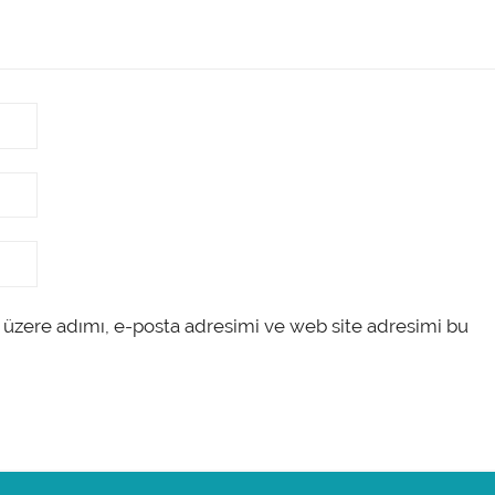
 üzere adımı, e-posta adresimi ve web site adresimi bu