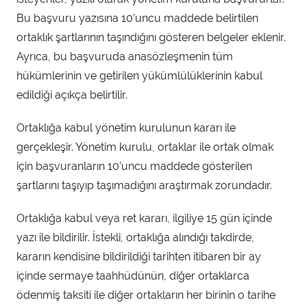
Bu başvuru yazısına 10’uncu maddede belirtilen
ortaklık şartlarının taşındığını gösteren belgeler eklenir.
Ayrıca, bu başvuruda anasözleşmenin tüm
hükümlerinin ve getirilen yükümlülüklerinin kabul
edildiği açıkça belirtilir.
Ortaklığa kabul yönetim kurulunun kararı ile
gerçekleşir. Yönetim kurulu, ortaklar ile ortak olmak
için başvuranların 10’uncu maddede gösterilen
şartlarını taşıyıp taşımadığını araştırmak zorundadır.
Ortaklığa kabul veya ret kararı, ilgiliye 15 gün içinde
yazı ile bildirilir. İstekli, ortaklığa alındığı takdirde,
kararın kendisine bildirildiği tarihten itibaren bir ay
içinde sermaye taahhüdünün, diğer ortaklarca
ödenmiş taksiti ile diğer ortakların her birinin o tarihe