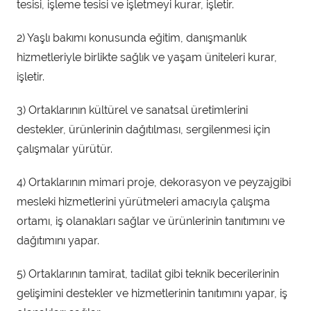
tesisi, işleme tesisi ve işletmeyi kurar, işletir.
2) Yaşlı bakımı konusunda eğitim, danışmanlık
hizmetleriyle birlikte sağlık ve yaşam üniteleri kurar,
işletir.
3) Ortaklarının kültürel ve sanatsal üretimlerini
destekler, ürünlerinin dağıtılması, sergilenmesi için
çalışmalar yürütür.
4) Ortaklarının mimari proje, dekorasyon ve peyzajgibi
mesleki hizmetlerini yürütmeleri amacıyla çalışma
ortamı, iş olanakları sağlar ve ürünlerinin tanıtımını ve
dağıtımını yapar.
5) Ortaklarının tamirat, tadilat gibi teknik becerilerinin
gelişimini destekler ve hizmetlerinin tanıtımını yapar, iş