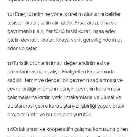
10) Enerji üretimine yönelik üretim alanlarını belirler,
tesisler kiralar, satın alır, işletir. Arsa, arazi, bina ve
gayrimenkul alır, her türlü tesisi kurar, inşaa eder,
işletir, devralır, kiralar, kiraya verir, gerektiğinde imal
eder ve satar.
11)Turistik ürünlerin imali, değerlendirilmesi ve
pazarlanması için çalışır. Faaliyetleri kapsamında
sağlıklı, temiz ve dengeli bir çevrenin sağlanması ve
çevre kirliliğinin önlenmesi için çevrenin korunması
çalışmalarına katılır, yetkili makamlarla ve ulusal ve
uluslararası çevre kuruluşlarıyla işbirliği yapar, ortak
projeler üretir ve bu projeleri yürütür.
12)Ortaklarının ve kooperatifin çalışma konusuna giren