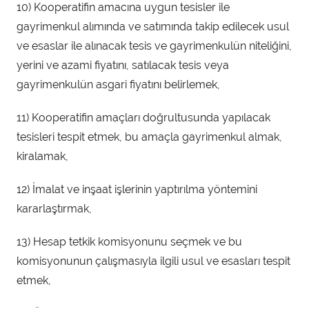
10) Kooperatifin amacına uygun tesisler ile
gayrimenkul alımında ve satımında takip edilecek usul
ve esaslar ile alınacak tesis ve gayrimenkulün niteliğini,
yerini ve azami fiyatını, satılacak tesis veya
gayrimenkulün asgari fiyatını belirlemek,
11) Kooperatifin amaçları doğrultusunda yapılacak
tesisleri tespit etmek, bu amaçla gayrimenkul almak,
kiralamak,
12) İmalat ve inşaat işlerinin yaptırılma yöntemini
kararlaştırmak,
13) Hesap tetkik komisyonunu seçmek ve bu
komisyonunun çalışmasıyla ilgili usul ve esasları tespit
etmek,