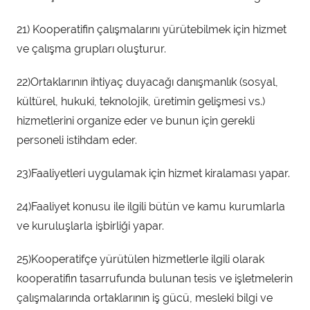
21) Kooperatifin çalışmalarını yürütebilmek için hizmet
ve çalışma grupları oluşturur.
22)Ortaklarının ihtiyaç duyacağı danışmanlık (sosyal,
kültürel, hukuki, teknolojik, üretimin gelişmesi vs.)
hizmetlerini organize eder ve bunun için gerekli
personeli istihdam eder.
23)Faaliyetleri uygulamak için hizmet kiralaması yapar.
24)Faaliyet konusu ile ilgili bütün ve kamu kurumlarla
ve kuruluşlarla işbirliği yapar.
25)Kooperatifçe yürütülen hizmetlerle ilgili olarak
kooperatifin tasarrufunda bulunan tesis ve işletmelerin
çalışmalarında ortaklarının iş gücü, mesleki bilgi ve