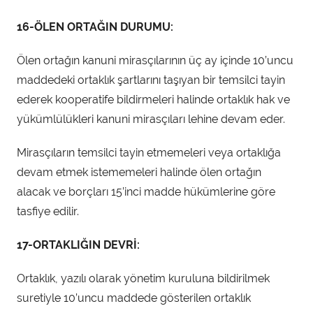
16-ÖLEN ORTAĞIN DURUMU:
Ölen ortağın kanuni mirasçılarının üç ay içinde 10’uncu
maddedeki ortaklık şartlarını taşıyan bir temsilci tayin
ederek kooperatife bildirmeleri halinde ortaklık hak ve
yükümlülükleri kanuni mirasçıları lehine devam eder.
Mirasçıların temsilci tayin etmemeleri veya ortaklığa
devam etmek istememeleri halinde ölen ortağın
alacak ve borçları 15’inci madde hükümlerine göre
tasfiye edilir.
17-ORTAKLIĞIN DEVRİ:
Ortaklık, yazılı olarak yönetim kuruluna bildirilmek
suretiyle 10’uncu maddede gösterilen ortaklık