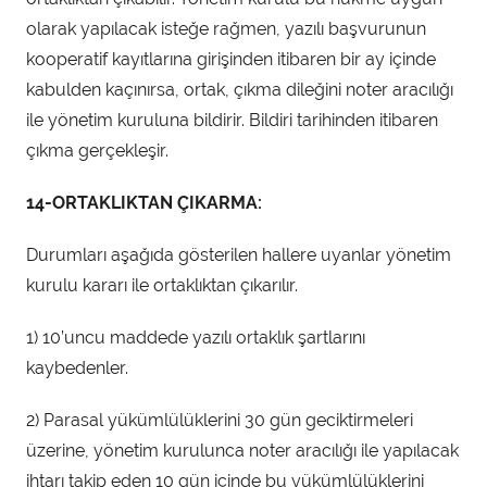
olarak yapılacak isteğe rağmen, yazılı başvurunun
kooperatif kayıtlarına girişinden itibaren bir ay içinde
kabulden kaçınırsa, ortak, çıkma dileğini noter aracılığı
ile yönetim kuruluna bildirir. Bildiri tarihinden itibaren
çıkma gerçekleşir.
14-ORTAKLIKTAN ÇIKARMA:
Durumları aşağıda gösterilen hallere uyanlar yönetim
kurulu kararı ile ortaklıktan çıkarılır.
1) 10’uncu maddede yazılı ortaklık şartlarını
kaybedenler.
2) Parasal yükümlülüklerini 30 gün geciktirmeleri
üzerine, yönetim kurulunca noter aracılığı ile yapılacak
ihtarı takip eden 10 gün içinde bu yükümlülüklerini