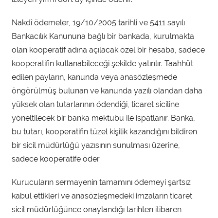
Nakdî ödemeler, 19/10/2005 tarihli ve 5411 sayılı
Bankacılık Kanununa bağlı bir bankada, kurulmakta
olan kooperatif adına açılacak özel bir hesaba, sadece
kooperatifin kullanabileceği şekilde yatırılır. Taahhüt
edilen payların, kanunda veya anasözleşmede
öngörülmüş bulunan ve kanunda yazılı olandan daha
yüksek olan tutarlarının ödendiği, ticaret siciline
yöneltilecek bir banka mektubu ile ispatlanır. Banka,
bu tutarı, kooperatifin tüzel kişilik kazandığını bildiren
bir sicil müdürlüğü yazısının sunulması üzerine,
sadece kooperatife öder.
Kurucuların sermayenin tamamını ödemeyi şartsız
kabul ettikleri ve anasözleşmedeki imzaların ticaret
sicil müdürlüğünce onaylandığı tarihten itibaren