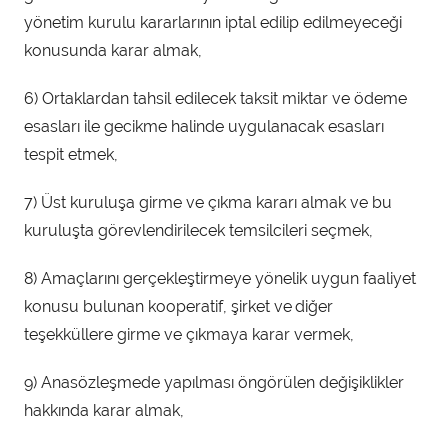
yönetim kurulu kararlarının iptal edilip edilmeyeceği
konusunda karar almak,
6) Ortaklardan tahsil edilecek taksit miktar ve ödeme
esasları ile gecikme halinde uygulanacak esasları
tespit etmek,
7) Üst kuruluşa girme ve çıkma kararı almak ve bu
kuruluşta görevlendirilecek temsilcileri seçmek,
8) Amaçlarını gerçekleştirmeye yönelik uygun faaliyet
konusu bulunan kooperatif, şirket ve
diğer
teşekküllere girme ve çıkmaya karar vermek,
9) Anasözleşmede yapılması öngörülen değişiklikler
hakkında karar almak,