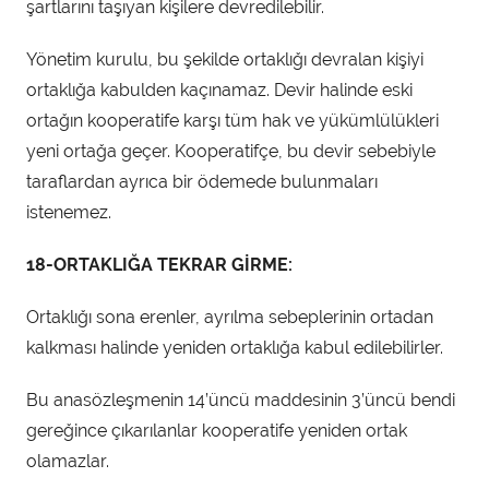
şartlarını taşıyan kişilere devredilebilir.
Yönetim kurulu, bu şekilde ortaklığı devralan kişiyi
ortaklığa kabulden kaçınamaz. Devir halinde eski
ortağın kooperatife karşı tüm hak ve yükümlülükleri
yeni ortağa geçer. Kooperatifçe, bu devir sebebiyle
taraflardan ayrıca bir ödemede bulunmaları
istenemez.
18-ORTAKLIĞA TEKRAR GİRME:
Ortaklığı sona erenler, ayrılma sebeplerinin ortadan
kalkması halinde yeniden ortaklığa kabul edilebilirler.
Bu anasözleşmenin 14’üncü maddesinin 3’üncü bendi
gereğince çıkarılanlar kooperatife yeniden ortak
olamazlar.