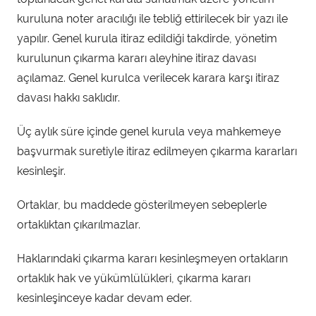
kuruluna noter aracılığı ile tebliğ ettirilecek bir yazı ile
yapılır. Genel kurula itiraz edildiği takdirde, yönetim
kurulunun çıkarma kararı aleyhine itiraz davası
açılamaz. Genel kurulca verilecek karara karşı itiraz
davası hakkı saklıdır.
Üç aylık süre içinde genel kurula veya mahkemeye
başvurmak suretiyle itiraz edilmeyen çıkarma kararları
kesinleşir.
Ortaklar, bu maddede gösterilmeyen sebeplerle
ortaklıktan çıkarılmazlar.
Haklarındaki çıkarma kararı kesinleşmeyen ortakların
ortaklık hak ve yükümlülükleri, çıkarma kararı
kesinleşinceye kadar devam eder.