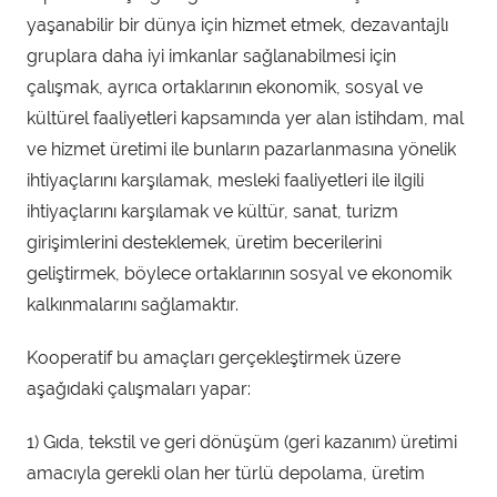
yaşanabilir bir dünya için hizmet etmek, dezavantajlı
gruplara daha iyi imkanlar sağlanabilmesi için
çalışmak, ayrıca ortaklarının ekonomik, sosyal ve
kültürel faaliyetleri kapsamında yer alan istihdam, mal
ve hizmet üretimi ile bunların pazarlanmasına yönelik
ihtiyaçlarını karşılamak, mesleki faaliyetleri ile ilgili
ihtiyaçlarını karşılamak ve kültür, sanat, turizm
girişimlerini desteklemek, üretim becerilerini
geliştirmek, böylece ortaklarının sosyal ve ekonomik
kalkınmalarını sağlamaktır.
Kooperatif bu amaçları gerçekleştirmek üzere
aşağıdaki çalışmaları yapar:
1) Gıda, tekstil ve geri dönüşüm (geri kazanım) üretimi
amacıyla gerekli olan her türlü depolama, üretim