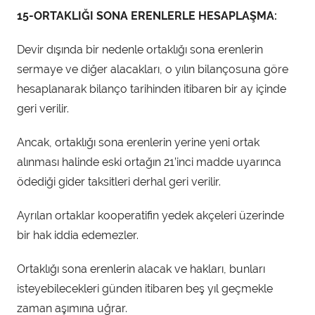
15-ORTAKLIĞI SONA ERENLERLE HESAPLAŞMA:
Devir dışında bir nedenle ortaklığı sona erenlerin
sermaye ve diğer alacakları, o yılın bilançosuna göre
hesaplanarak bilanço tarihinden itibaren bir ay içinde
geri verilir.
Ancak, ortaklığı sona erenlerin yerine yeni ortak
alınması halinde eski ortağın 21’inci madde uyarınca
ödediği gider taksitleri derhal geri verilir.
Ayrılan ortaklar kooperatifin yedek akçeleri üzerinde
bir hak iddia edemezler.
Ortaklığı sona erenlerin alacak ve hakları, bunları
isteyebilecekleri günden itibaren beş yıl geçmekle
zaman aşımına uğrar.