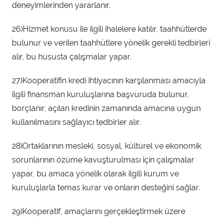
deneyimlerinden yararlanır.
26)Hizmet konusu ile ilgili ihalelere katılır, taahhütlerde
bulunur ve verilen taahhütlere yönelik gerekli tedbirleri
alır, bu hususta çalışmalar yapar.
27)Kooperatifin kredi ihtiyacının karşılanması amacıyla
ilgili finansman kuruluşlarına başvuruda bulunur,
borçlanır, açılan kredinin zamanında amacına uygun
kullanılmasını sağlayıcı tedbirler alır.
28)Ortaklarının mesleki, sosyal, kültürel ve ekonomik
sorunlarının özüme kavuşturulması için çalışmalar
yapar, bu amaca yönelik olarak ilgili kurum ve
kuruluşlarla temas kurar ve onların desteğini sağlar.
29)Kooperatif, amaçlarını gerçekleştirmek üzere