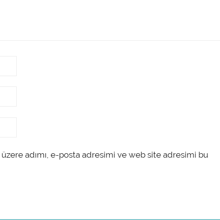
 üzere adımı, e-posta adresimi ve web site adresimi bu