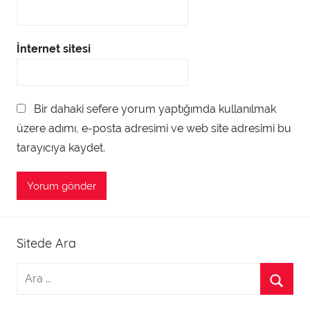
İnternet sitesi
Bir dahaki sefere yorum yaptığımda kullanılmak
üzere adımı, e-posta adresimi ve web site adresimi bu
tarayıcıya kaydet.
Sitede Ara