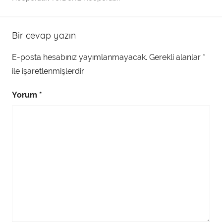
Bir cevap yazın
E-posta hesabınız yayımlanmayacak.
Gerekli alanlar
*
ile işaretlenmişlerdir
Yorum
*