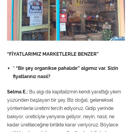
“FİYATLARIMIZ MARKETLERLE BENZER”
* “Bir şey organikse pahalıdır” algımız var. Sizin
fiyatlarınız nasıl?
Selma E.:
Bu algı da kapitalizmin kendi yarattığı yıkım
yüzünden başlayan bir şey. Biz doğal, geleneksel
yöntemlerle üretimi tercih ediyoruz. Gidip yerinde
bakıyor, üreticiyle yanyana geliyor, neyin, nasıl, ne
kadar üretileceğine birlikte karar veriyoruz. Böylece