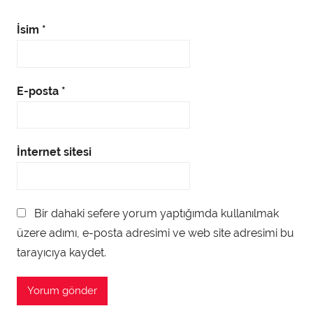
İsim
*
E-posta
*
İnternet sitesi
Bir dahaki sefere yorum yaptığımda kullanılmak
üzere adımı, e-posta adresimi ve web site adresimi bu
tarayıcıya kaydet.