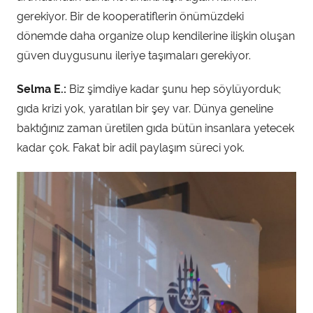
gerekiyor. Bir de kooperatiflerin önümüzdeki
dönemde daha organize olup kendilerine ilişkin oluşan
güven duygusunu ileriye taşımaları gerekiyor.
Selma E.:
Biz şimdiye kadar şunu hep söylüyorduk;
gıda krizi yok, yaratılan bir şey var. Dünya geneline
baktığınız zaman üretilen gıda bütün insanlara yetecek
kadar çok. Fakat bir adil paylaşım süreci yok.