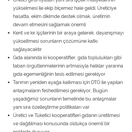
yükselmesi ile ekip biçemez hale geldi. Üreticiye
hasatta, ekim dikimde destek olmak, üretimin
devam etmesini sağlamak önemli
Kent ve kır işçilerinin bir araya gelerek, dayanışmayı
yükseltmesi sorunların çözümüne katkı
sağlayacaktır
Gıda alanında ki kooperatifler, gıda toplulukları gibi
taban örgütlenmelerinin artmasıyla halklar yararına
gıda egemenliğinin tesis edilmesi gerekiyor
Tarımın yeniden ayağa kalkması için DTÖ ile yapılan
anlaşmaların feshedilmesi gerekiyor, Bugün
yaşadığımız sorunların temelinde bu anlaşmalar
yanı sıra özelleştirme politikaları var
Üretici ve Tüketici kooperatifleri gıdanın üretilmesi
ve dağıtılması konusunda oldukça önemli bir
noktada duruyor