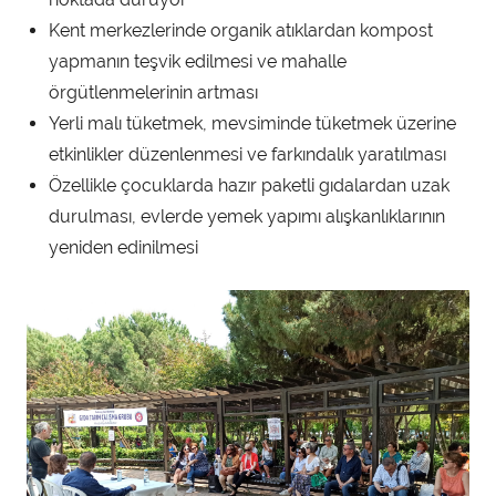
Kent merkezlerinde organik atıklardan kompost
yapmanın teşvik edilmesi ve mahalle
örgütlenmelerinin artması
Yerli malı tüketmek, mevsiminde tüketmek üzerine
etkinlikler düzenlenmesi ve farkındalık yaratılması
Özellikle çocuklarda hazır paketli gıdalardan uzak
durulması, evlerde yemek yapımı alışkanlıklarının
yeniden edinilmesi