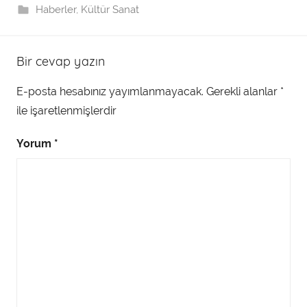
Haberler
,
Kültür Sanat
Bir cevap yazın
E-posta hesabınız yayımlanmayacak.
Gerekli alanlar
*
ile işaretlenmişlerdir
Yorum
*