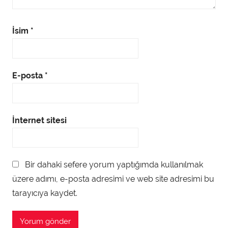
İsim
*
E-posta
*
İnternet sitesi
Bir dahaki sefere yorum yaptığımda kullanılmak
üzere adımı, e-posta adresimi ve web site adresimi bu
tarayıcıya kaydet.