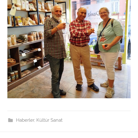
Haberler
,
Kültür Sanat