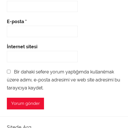
E-posta
*
İnternet sitesi
Bir dahaki sefere yorum yaptığımda kullanılmak
üzere adımı, e-posta adresimi ve web site adresimi bu
tarayıcıya kaydet.
Sitede Ara