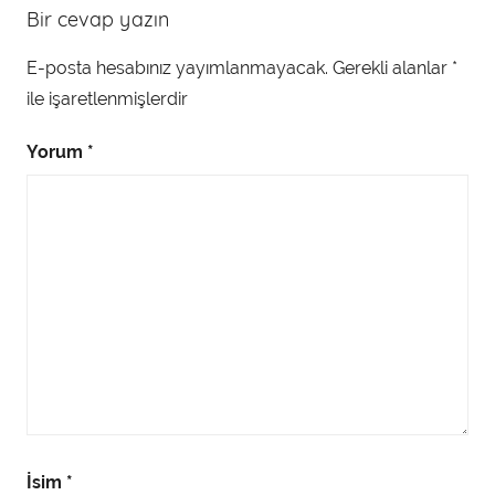
Bir cevap yazın
E-posta hesabınız yayımlanmayacak.
Gerekli alanlar
*
ile işaretlenmişlerdir
Yorum
*
İsim
*